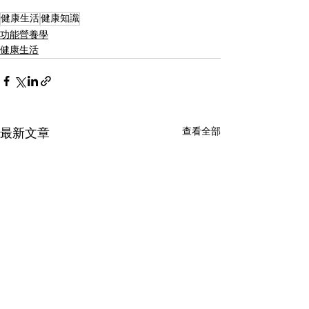
健康生活
健康知識
功能營養學
健康生活
查看全部
最新文章