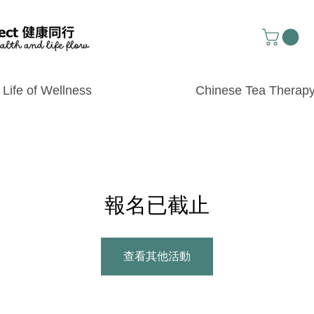
Life of Wellness
Chinese Tea Therap
報名已截止
查看其他活動