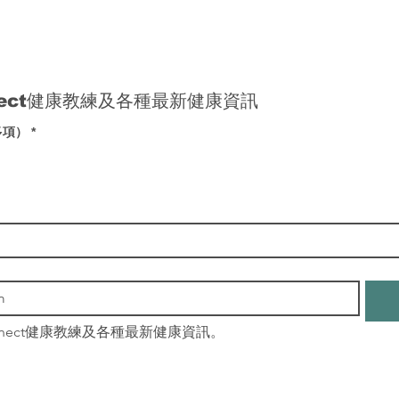
nect健康教練及各種最新健康資訊
多項）
*
nnect健康教練及各種最新健康資訊。