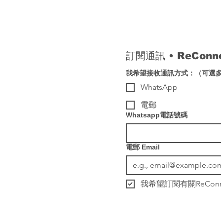
訂閱通訊 
• 
ReCon
我希望接收通訊方式：（可選
WhatsApp
電郵
Whatsapp電話號碼
電郵 Email
我希望訂閱有關ReCo