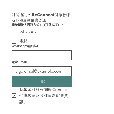
訂閱通訊 
• 
ReConnect健康教練
及各種最新健康資訊
我希望接收通訊方式：（可選多項）
*
WhatsApp
電郵
Whatsapp電話號碼
電郵 Email
訂閱
我希望訂閱有關ReConnect
健康教練及各種最新健康資
訊。