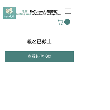
報名已截止
查看其他活動