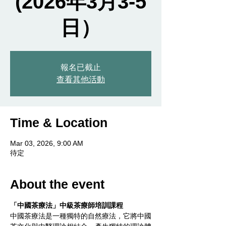
(2026年3月3-5
日）
報名已截止
查看其他活動
Time & Location
Mar 03, 2026, 9:00 AM
待定
About the event
「中國茶療法」中級茶療師培訓課程
中國茶療法是一種獨特的自然療法，它將中國