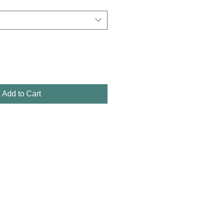
Add to Cart