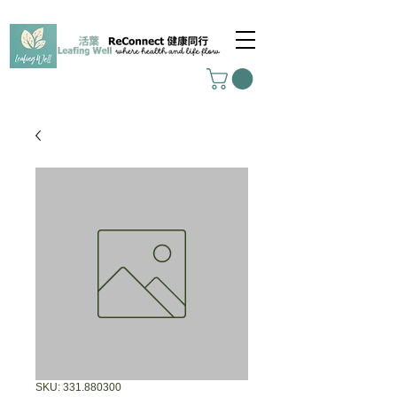
SKU: 331.880300