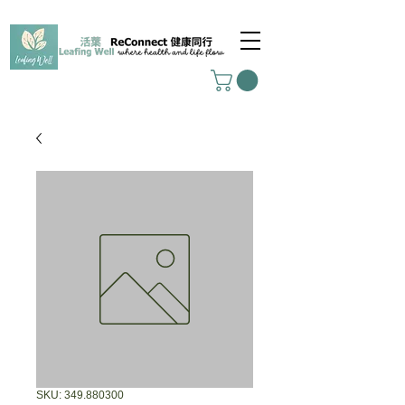
SKU: 349.880300