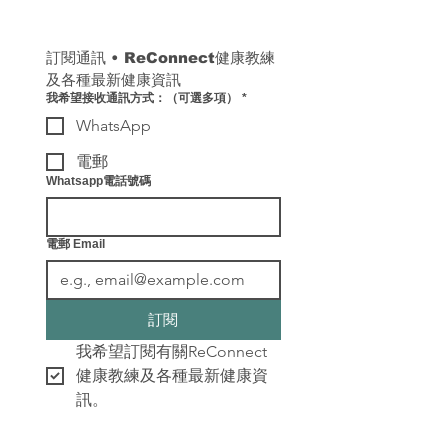
訂閱通訊 
• 
ReConnect健康教練
及各種最新健康資訊
我希望接收通訊方式：（可選多項）
*
WhatsApp
電郵
Whatsapp電話號碼
電郵 Email
訂閱
我希望訂閱有關ReConnect
健康教練及各種最新健康資
訊。