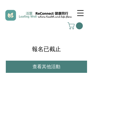
報名已截止
查看其他活動