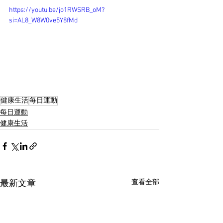
https://youtu.be/jo1RWSRB_oM?
si=AL8_W8W0ve5Y8fMd
健康生活
每日運動
每日運動
健康生活
查看全部
最新文章