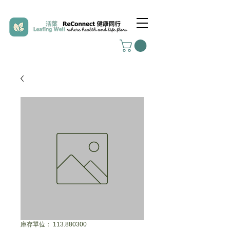
庫存單位： 113.880300