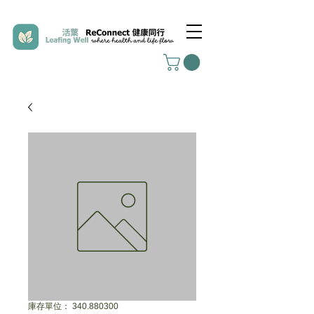
庫存單位： 340.880300