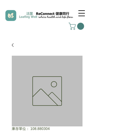
庫存單位： 108.880304