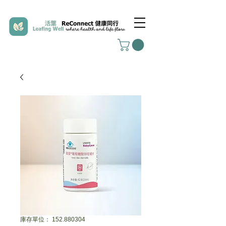
庫存單位： 152.880304