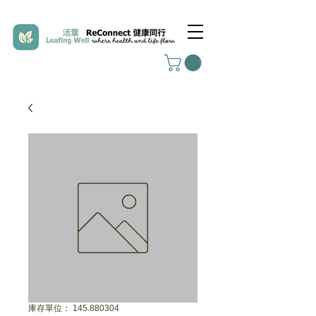
庫存單位： 145.880304