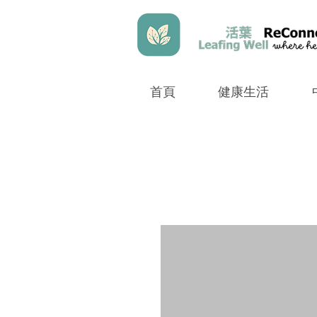
首頁
健康生活