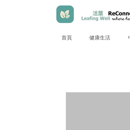
首頁
健康生活